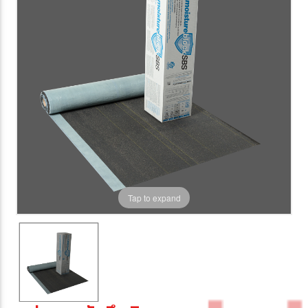
Tap to expand