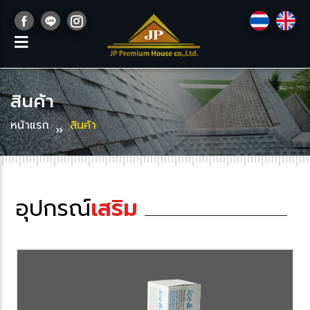
สินค้า
หน้าแรก
สินค้า
อุปกรณ์
เสริม