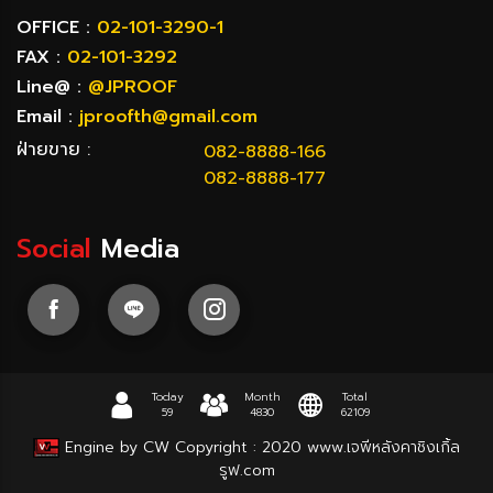
OFFICE :
02-101-3290-1
FAX :
02-101-3292
Line@ :
@JPROOF
Email :
jproofth@gmail.com
ฝ่ายขาย :
082-8888-166
082-8888-177
Social
Media
Today
Month
Total
59
4830
62109
Engine by CW
Copyright : 2020
www.เจพีหลังคาชิงเกิ้ล
รูฟ.com