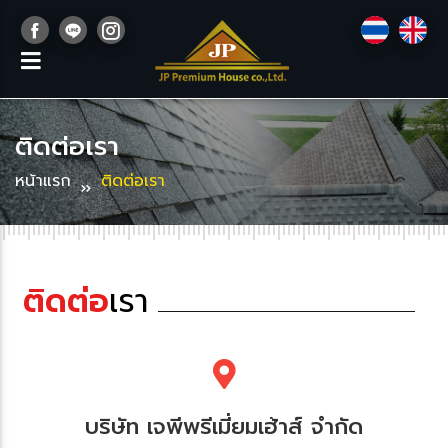
ติดต่อเรา
หน้าแรก
ติดต่อเรา
ติดต่อ
เรา
บริษัท เจพีพรีเมี่ยมเฮ้าส์ จำกัด