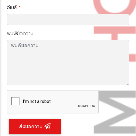
อีเมล์
*
พิมพ์ข้อความ...
ส่งข้อความ