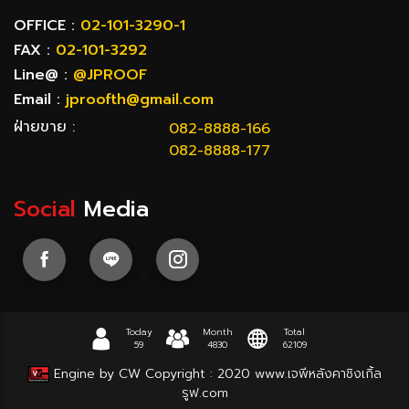
OFFICE :
02-101-3290-1
FAX :
02-101-3292
Line@ :
@JPROOF
Email :
jproofth@gmail.com
ฝ่ายขาย :
082-8888-166
082-8888-177
Social
Media
Today
Month
Total
59
4830
62109
Engine by CW
Copyright : 2020
www.เจพีหลังคาชิงเกิ้ล
รูฟ.com