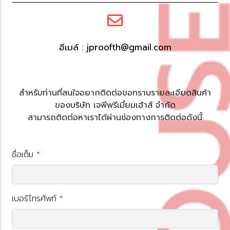
อีเมล์ : jproofth@gmail.com
สำหรับท่านที่สนใจอยากติดต่อขอทราบรายละเอียดสินค้า
ของบริษัท เจพีพรีเมี่ยมเฮ้าส์ จำกัด
สามารถติดต่อหาเราได้ผ่านช่องทางการติดต่อดังนี้
ชื่อเต็ม
*
เบอร์โทรศัพท์
*