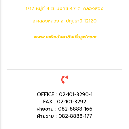
1/17 หมู่ที่ 4 ซ. บงกช 47 ต. คลองสอง
อ.คลองหลวง จ. ปทุมธานี 12120
www.เจพีหลังคาชิงเกิ้ลรูฟ.com
OFFICE : 02-101-3290-1
FAX : 02-101-3292
ฝ่ายขาย : 082-8888-166
ฝ่ายขาย : 082-8888-177