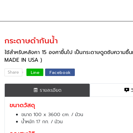
กระดาษดำกันน้ำ​
ช้สำหรับหลังคา 15 องศาขึ้นไป เป็นกระดาษดูดซับความชื้น
MADE IN USA )​​
Share
Line
Facebook
รายละเอียด
ว
ขนาดวัสดุ
ขนาด 100 x 3600 cm. / ม้วน
น้ำหนัก 17 กก. / ม้วน