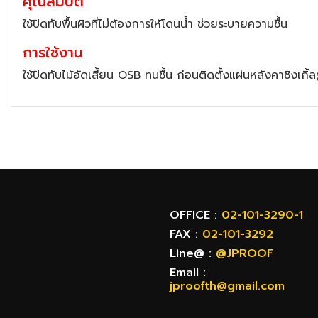
คุณสมบัติ
ช้ปิดทับพื้นผิวที่ไม่ต้องการให้โดนน้ำ ช่วยระบายความชื้น
การใช้งาน
ช้ปิดทับไม้อัดเสี้ยน OSB ทนชื้น ก่อนติดตั้งแผ่นหลังคาชิงเกิ
OFFICE :
02-101-3290-1
FAX :
02-101-3292
Line@ :
@JPROOF
Email :
jproofth@gmail.com