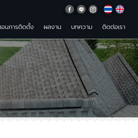
นตอนการติดตั้ง
ผลงาน
บทความ
ติดต่อเรา