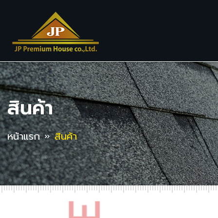
สินค้า
หน้าแรก
สินค้า