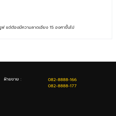
้ลรูฟ แต่ต้องมีความลาดเอียง 15 องศาขึ้นไป
ฝ่ายขาย :
082-8888-166
082-8888-177