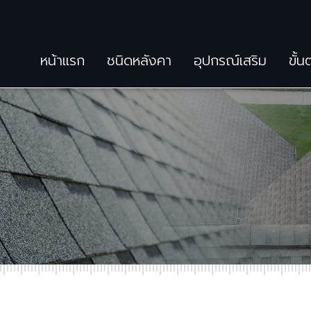
หน้าแรก
ชนิดหลังคา
อุปกรณ์เสริม
ขั้