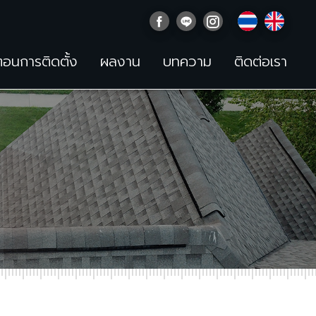
นตอนการติดตั้ง
ผลงาน
บทความ
ติดต่อเรา