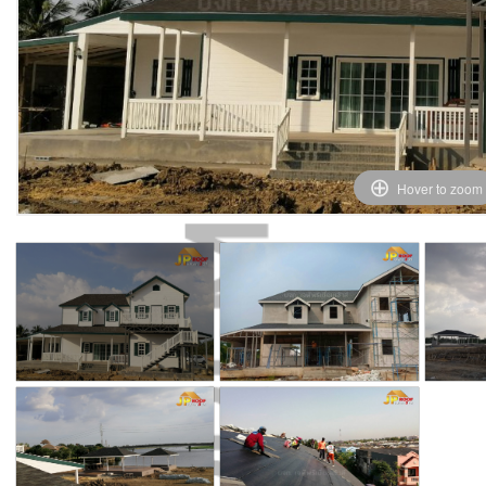
Hover to zoom