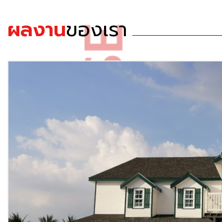
ผลงาน
ของเรา