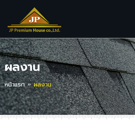
ผลงาน
หน้าแรก
ผลงาน