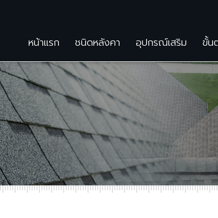
หน้าแรก
ชนิดหลังคา
อุปกรณ์เสริม
ขั้