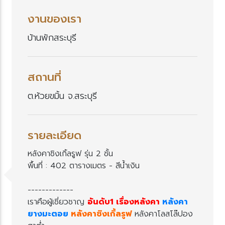
งานของเรา
บ้านพักสระบุรี
สถานที่
ต.ห้วยขมิ้น จ.สระบุรี
รายละเอียด
หลังคาชิงเกิ้ลรูฟ รุ่น 2 ชั้น
พื้นที่ : 402 ตารางเมตร - สีน้ำเงิน
-------------
เราคือผู้เชี่ยวชาญ
อันดับ1 เรื่องหลังคา
หลังคา
างมะตอ
หลังคาซิงเกิ้ลรูฟ
หลังคาโลสโล๊ปอง