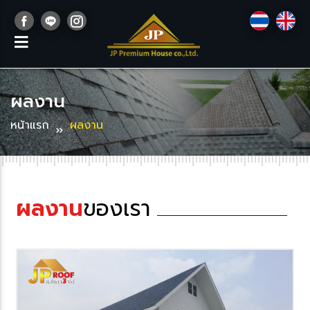
ผลงาน
หน้าแรก
ผลงาน
ผลงาน
ของเรา