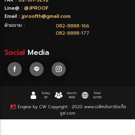
Line@ :
@JPROOF
Email :
jproofth@gmail.com
ฝ่ายขาย :
082-8888-166
082-8888-177
Social
Media
Today
Month
Total
59
4830
62109
Engine by CW
Copyright : 2020
www.เจพีหลังคาชิงเกิ้ล
รูฟ.com