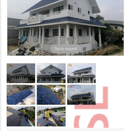
Tap to expand