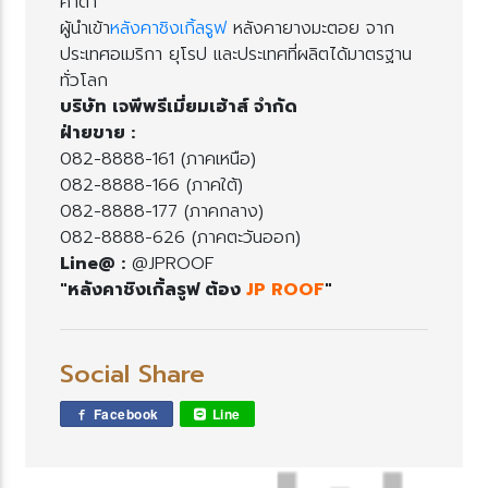
ศาต่ำ
ผู้นำเข้า
หลังคาชิงเกิ้ลรูฟ
หลังคายางมะตอย จาก
ประเทศอเมริกา ยุโรป และประเทศที่ผลิตได้มาตรฐาน
ทั่วโลก
บริษัท เจพีพรีเมี่ยมเฮ้าส์ จำกัด
ฝ่ายขาย :
082-8888-161 (ภาคเหนือ)
082-8888-166 (ภาคใต้)
082-8888-177 (ภาคกลาง)
082-8888-626 (ภาคตะวันออก)
Line@ :
@JPROOF
"หลังคาชิงเกิ้ลรูฟ ต้อง
JP ROOF
"
Social Share
Facebook
Line