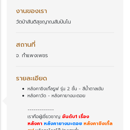
งานของเรา
วัดป่าสันติสุขญาณสัมปันโน
สถานที่
จ. กำแพงเพชร
รายละเอียด
หลังคาชิงเกิ้ลรูฟ รุ่น 2 ชั้น - สีน้ำตาลเข้ม
หลังคาวัด - หลังคายางมะตอ
-------------
เราคือผู้เชี่ยวชาญ
อันดับ1 เรื่อง
หลังคา
หลังคายางมะตอ
หลังคาซิงเกิ้ล