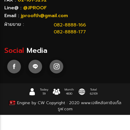
Line@ :
@JPROOF
Email :
jproofth@gmail.com
ฝ่ายขาย :
082-8888-166
082-8888-177
Social
Media
Today
Month
Total
59
4830
62109
Engine by CW
Copyright : 2020
www.เจพีหลังคาชิงเกิ้ล
รูฟ.com