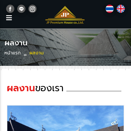
ผลงาน
หน้าแรก
ผลงาน
ผลงาน
ของเรา