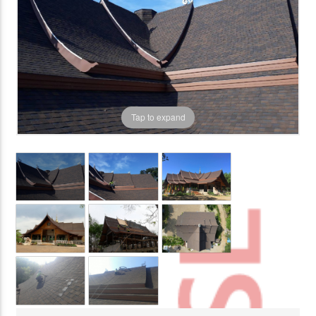
Tap to expand