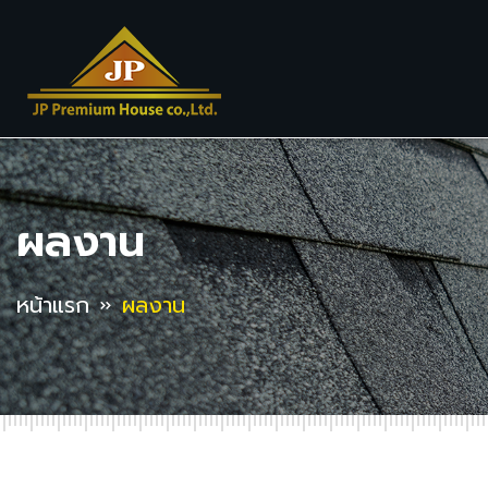
ผลงาน
หน้าแรก
ผลงาน