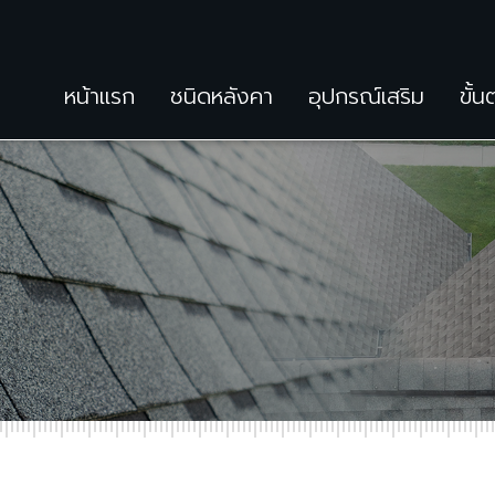
หน้าแรก
ชนิดหลังคา
อุปกรณ์เสริม
ขั้