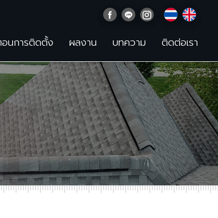
นตอนการติดตั้ง
ผลงาน
บทความ
ติดต่อเรา