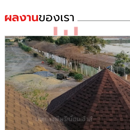
ผลงาน
ของเรา