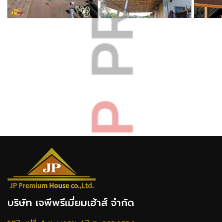
บริษัท เจพีพรีเมี่ยมเฮ้าส์ จำกัด