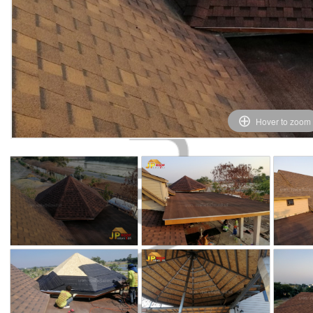
Hover to zoom