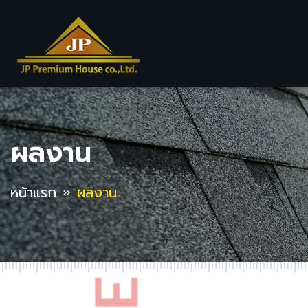
ผลงาน
หน้าแรก
ผลงาน