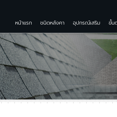
หน้าแรก
ชนิดหลังคา
อุปกรณ์เสริม
ขั้