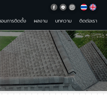
นตอนการติดตั้ง
ผลงาน
บทความ
ติดต่อเรา