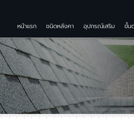
หน้าแรก
ชนิดหลังคา
อุปกรณ์เสริม
ขั้