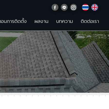
นตอนการติดตั้ง
ผลงาน
บทความ
ติดต่อเรา