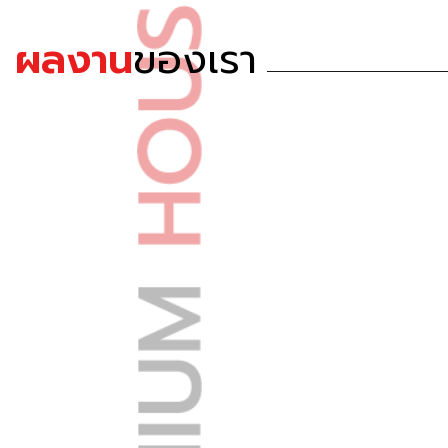
ผลงาน
ของเรา