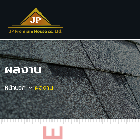
ผลงาน
หน้าแรก
ผลงาน