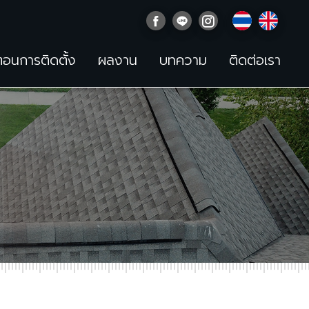
นตอนการติดตั้ง
ผลงาน
บทความ
ติดต่อเรา