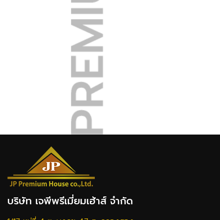
บริษัท เจพีพรีเมี่ยมเฮ้าส์ จำกัด