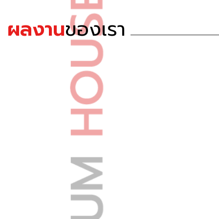
ผลงาน
ของเรา