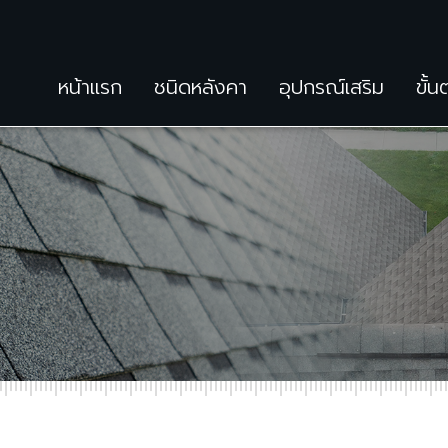
หน้าแรก
ชนิดหลังคา
อุปกรณ์เสริม
ขั้