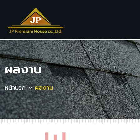
ผลงาน
หน้าแรก
ผลงาน