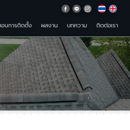
นตอนการติดตั้ง
ผลงาน
บทความ
ติดต่อเรา