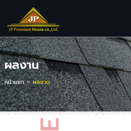
ผลงาน
หน้าแรก
ผลงาน