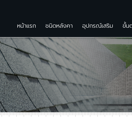
หน้าแรก
ชนิดหลังคา
อุปกรณ์เสริม
ขั้