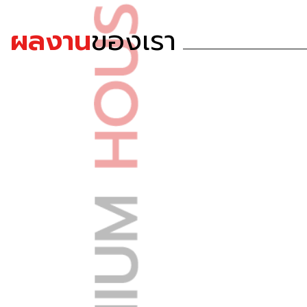
ผลงาน
ของเรา