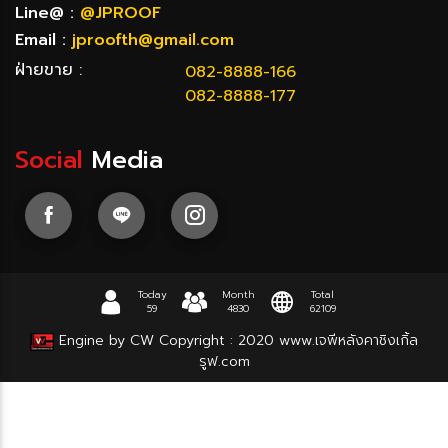
Line@ :
@JPROOF
Email :
jproofth@gmail.com
ฝ่ายขาย :
082-8888-166
082-8888-177
Social
Media
Today
Month
Total
59
4830
62109
Engine by CW
Copyright : 2020
www.เจพีหลังคาชิงเกิ้ล
รูฟ.com