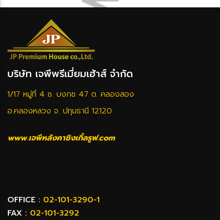
บริษัท เจพีพรีเมี่ยมเฮ้าส์ จำกัด
1/17 หมู่ที่ 4 ซ. บงกช 47 ต. คลองสอง
อ.คลองหลวง จ. ปทุมธานี 12120
www.เจพีหลังคาชิงเกิ้ลรูฟ.com
OFFICE :
02-101-3290-1
FAX :
02-101-3292