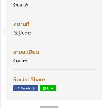
ร้านคาเฟ่
สถานที่
ไร่ภู่นับดาว
รายละเอียด
ร้านคาเฟ่
Social Share
Facebook
Line