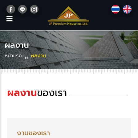
ผลงาน
หน้าแรก
ผลงาน
ผลงาน
ของเรา
งานของเรา