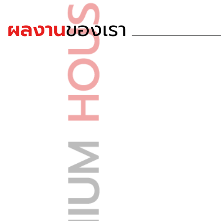
ผลงาน
ของเรา