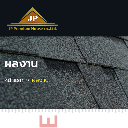
ผลงาน
หน้าแรก
ผลงาน