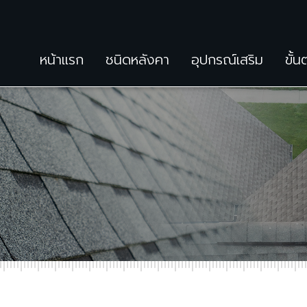
หน้าแรก
ชนิดหลังคา
อุปกรณ์เสริม
ขั้