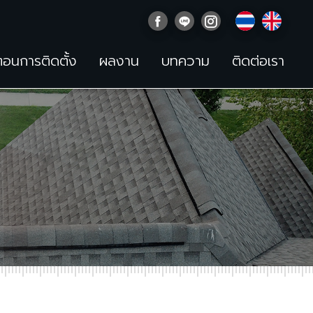
นตอนการติดตั้ง
ผลงาน
บทความ
ติดต่อเรา