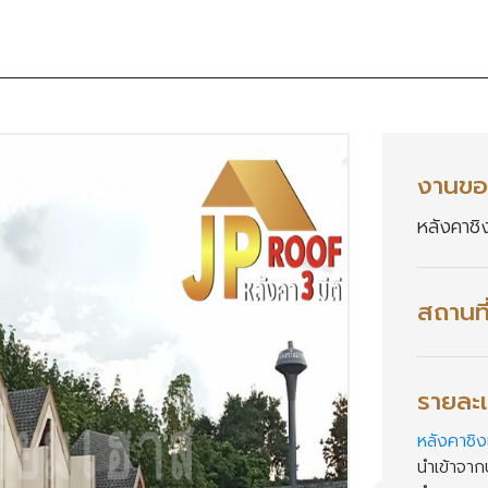
งานขอ
หลังคาชิง
สถานที
รายละเ
หลังคาชิงเ
นำเข้าจาก