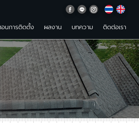
นตอนการติดตั้ง
ผลงาน
บทความ
ติดต่อเรา