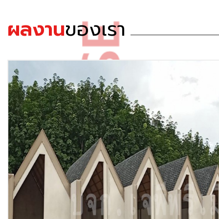
ผลงาน
ของเรา