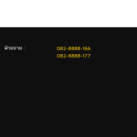
ฝ่ายขาย :
082-8888-166
082-8888-177