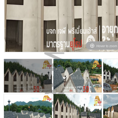
Hover to zoom