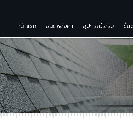
หน้าแรก
ชนิดหลังคา
อุปกรณ์เสริม
ขั้