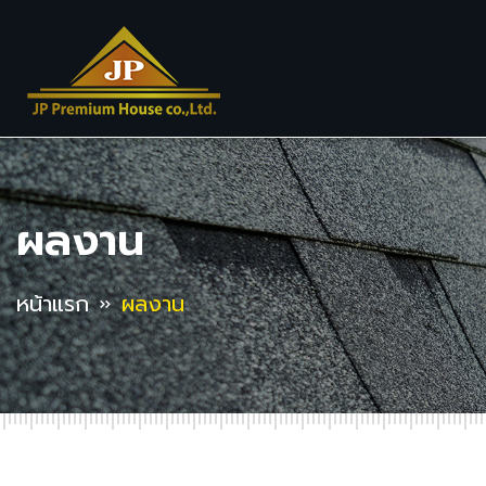
ผลงาน
หน้าแรก
ผลงาน