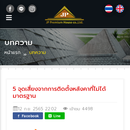
บทความ
หน้าแรก
บทความ
5 จุดเสี่ยงจากการติดตั้งหลังคาที่ไม่ได้
มาตรฐาน
12 ก.ย. 2565 22:02
เข้าชม 4498
Facebook
Line