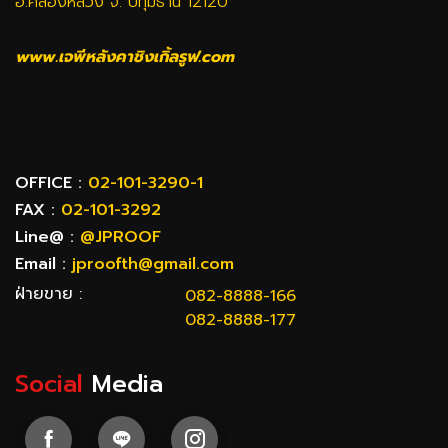
อ.คลองหลวง จ. ปทุมธานี 12120
www.เจพีหลังคาชิงเกิ้ลรูฟ.com
OFFICE :
02-101-3290-1
FAX :
02-101-3292
Line@ :
@JPROOF
Email :
jproofth@gmail.com
ฝ่ายขาย :
082-8888-166
082-8888-177
Social
Media