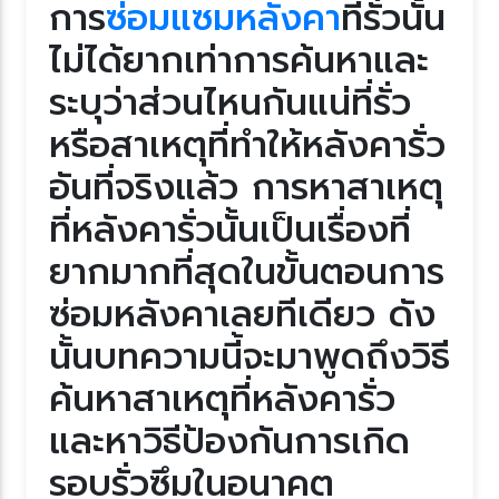
การ
ซ่อมแซมหลังคา
ที่รั่วนั้น
ไม่ได้ยากเท่าการค้นหาและ
ระบุว่าส่วนไหนกันแน่ที่รั่ว
หรือสาเหตุที่ทำให้หลังคารั่ว
อันที่จริงแล้ว การหาสาเหตุ
ที่หลังคารั่วนั้นเป็นเรื่องที่
ากมากที่สุดในขั้นตอนการ
ซ่อมหลังคาเลยทีเดียว ดัง
นั้นบทความนี้จะมาพูดถึงวิธี
ค้นหาสาเหตุที่หลังคารั่ว
ละหาวิธีป้องกันการเกิด
รอบรั่วซึมในอนาคต