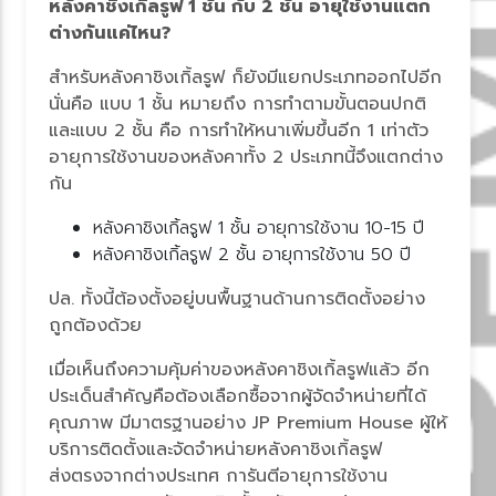
หลังคาชิงเกิ้ลรูฟ 1 ชั้น กับ 2 ชั้น อายุใช้งานแตก
ต่างกันแค่ไหน?
สำหรับหลังคาชิงเกิ้ลรูฟ ก็ยังมีแยกประเภทออกไปอีก
นั่นคือ แบบ 1 ชั้น หมายถึง การทำตามขั้นตอนปกติ
ละแบบ 2 ชั้น คือ การทำให้หนาเพิ่มขึ้นอีก 1 เท่าตัว
อายุการใช้งานของหลังคาทั้ง 2 ประเภทนี้จึงแตกต่าง
กัน
หลังคาชิงเกิ้ลรูฟ 1 ชั้น อายุการใช้งาน 10-15 ปี
หลังคาชิงเกิ้ลรูฟ 2 ชั้น อายุการใช้งาน 50 ปี
ปล. ทั้งนี้ต้องตั้งอยู่บนพื้นฐานด้านการติดตั้งอย่าง
ถูกต้องด้ว
เมื่อเห็นถึงความคุ้มค่าของหลังคาชิงเกิ้ลรูฟแล้ว อีก
ประเด็นสำคัญคือต้องเลือกซื้อจากผู้จัดจำหน่ายที่ได้
คุณภาพ มีมาตรฐานอย่าง JP Premium House ผู้ให้
บริการติดตั้งและจัดจำหน่ายหลังคาชิงเกิ้ลรูฟ
ส่งตรงจากต่างประเทศ การันตีอายุการใช้งาน