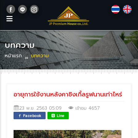
บทความ
หน้าแรก
บทความ
อายุการใช้งานหลังคาชิงเกิ้ลรูฟนานเท่าไหร่
23 พ.ย. 2563 05:09
เข้าชม 4657
Facebook
Line