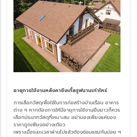
อายุการใช้งานหลังคาชิงเกิ้ลรูฟนานเท่าไหร่
การเลือกวัสดุเพื่อใช้ในการก่อสร้างบ้านเรือน อาคาร
ต่าง ๆ หากต้องการให้มีอายุการใช้งานยืนยาวก็ควร
เลือกประเภทวัสดุที่เหมาะสม อย่ามองเพียงแค่ของ
ราคาถูกเพียงอย่างเดียว
เพราะเมื่อระยะเวลาผ่านไปแล้วต้องซ่อมแซมกันบ่อย ๆ